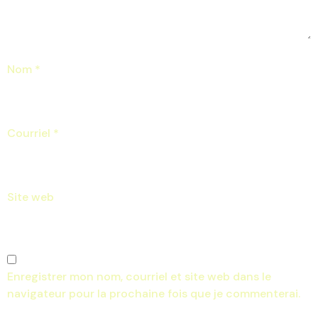
Nom
*
Courriel
*
Site web
Enregistrer mon nom, courriel et site web dans le
navigateur pour la prochaine fois que je commenterai.