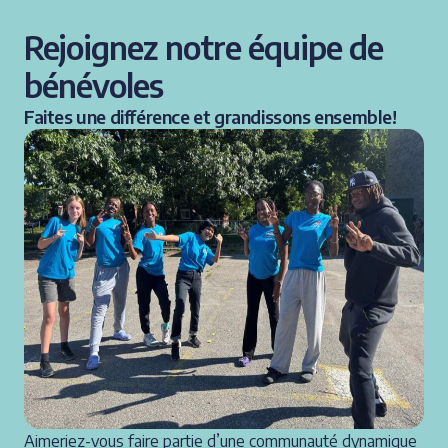
Rejoignez notre équipe de
bénévoles
Faites une différence et grandissons ensemble!
Aimeriez-vous faire partie d’une communauté dynamique