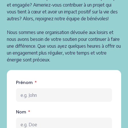
et engagée? Aimeriez-vous contribuer à un projet qui
vous tient à cœur et avoir un impact positif sur la vie des
autres? Alors, rejoignez notre équipe de bénévoles!
Nous sommes une organisation dévouée aux loisirs et
nous avons besoin de votre soutien pour continuer à faire
une différence. Que vous ayez quelques heures à offrir ou
un engagement plus régulier, votre temps et votre
énergie sont précieux.
Prénom
Nom