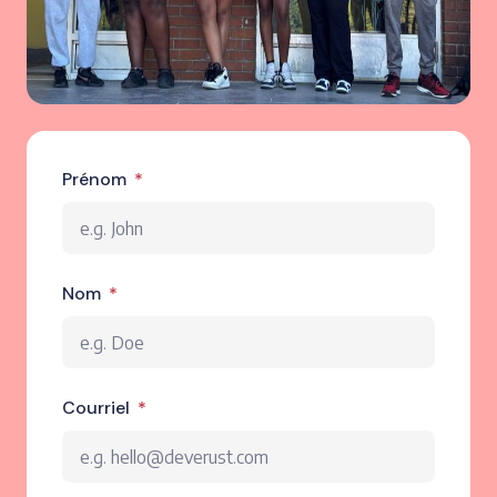
Prénom
Nom
Courriel