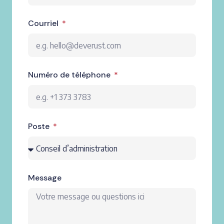
Courriel
Numéro de téléphone
Poste
Message