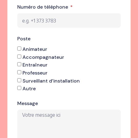
Numéro de téléphone
Poste
Animateur
Accompagnateur
Entraîneur
Professeur
Surveillant d’installation
Autre
Message