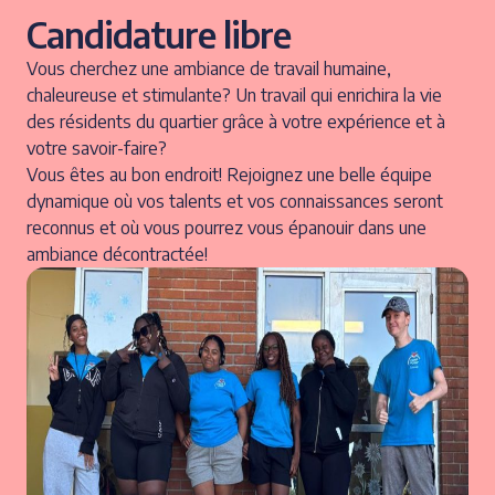
Candidature libre
Vous cherchez une ambiance de travail humaine,
chaleureuse et stimulante? Un travail qui enrichira la vie
des résidents du quartier grâce à votre expérience et à
votre savoir-faire?
Vous êtes au bon endroit! Rejoignez une belle équipe
dynamique où vos talents et vos connaissances seront
reconnus et où vous pourrez vous épanouir dans une
ambiance décontractée!