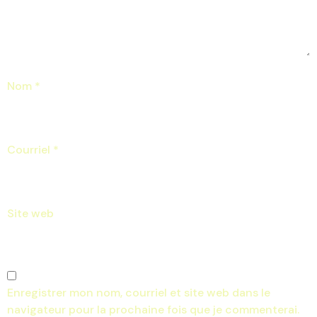
Nom
*
Courriel
*
Site web
Enregistrer mon nom, courriel et site web dans le
navigateur pour la prochaine fois que je commenterai.