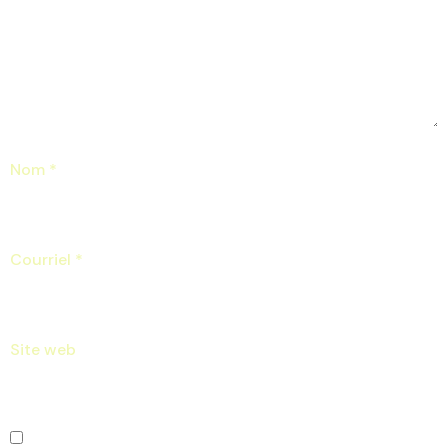
Nom
*
Courriel
*
Site web