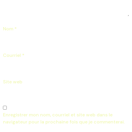
Nom
*
Courriel
*
Site web
Enregistrer mon nom, courriel et site web dans le
navigateur pour la prochaine fois que je commenterai.