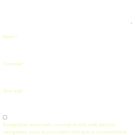
Nom
*
Courriel
*
Site web
Enregistrer mon nom, courriel et site web dans le
navigateur pour la prochaine fois que je commenterai.