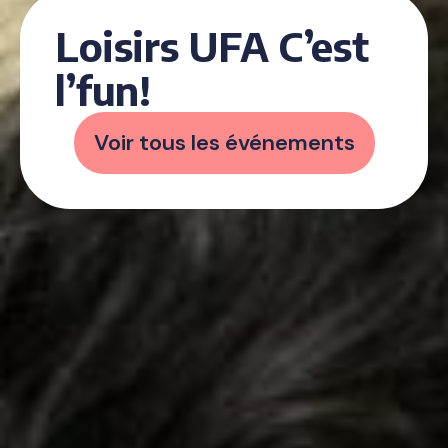
Loisirs UFA C’est
l’fun!
Voir tous les événements